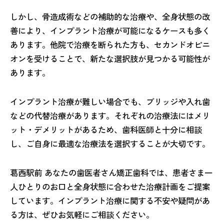
しかし、骨造成術などの補助的な治療や、全身状態の改
善により、インプラント治療が可能になるケースも多く
あります。他院で治療を断られた方も、セカンドオピニ
オンを受けることで、新たな選択肢が見つかる可能性が
あります。
インプラント治療が難しい場合でも、ブリッジや入れ歯
などの代替治療があります。それぞれの治療法にはメリ
ット・デメリットがあるため、歯科医師と十分に相談
し、ご自身に最適な治療法を選択することが大切です。
葛西駅前 あなたの歯医者さん矯正歯科では、患者さま一
人ひとりのお口と全身状態に合わせた治療計画をご提案
しています。インプラント治療に関する不安や疑問があ
る方は、ぜひお気軽にご相談ください。