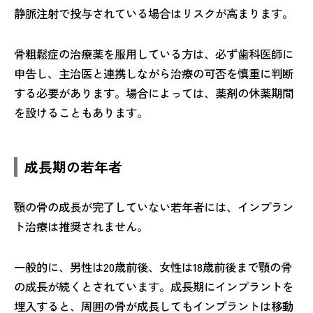
静脈注射で投与されている場合はリスクが高まります。
骨粗鬆症の治療薬を服用している方は、必ず歯科医師に
申告し、主治医と連携しながら治療の可否を慎重に判断
する必要があります。場合によっては、薬剤の休薬期間
を設けることもあります。
成長期の若年者
顎の骨の成長が完了していない若年者には、インプラン
ト治療は推奨されません。
一般的に、男性は20歳前後、女性は18歳前後まで顎の骨
の成長が続くとされています。成長期にインプラントを
埋入すると、周囲の骨が成長してもインプラントは移動