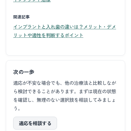
関連記事
インプラントと入れ歯の違いは？メリット・デメ
リットや適性を判断するポイント
次の一歩
適応が不安な場合でも、他の治療法と比較しなが
ら検討できることがあります。まずは現在の状態
を確認し、無理のない選択肢を相談してみましょ
う。
適応を相談する