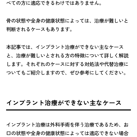
べての方に適応できるわけではありません。
骨の状態や全身の健康状態によっては、治療が難しいと
判断されるケースもあります。
本記事では、インプラント治療ができない主なケース
と、治療が難しいとされる方の特徴について詳しく解説
します。それぞれのケースに対する対処法や代替治療に
ついてもご紹介しますので、ぜひ参考にしてください。
インプラント治療ができない主なケース
インプラント治療は外科手術を伴う治療であるため、お
口の状態や全身の健康状態によっては適応できない場合