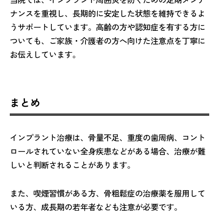
ナンスを重視し、長期的に安定した状態を維持できるよ
うサポートしています。高齢の方や認知症を有する方に
ついても、ご家族・介護者の方へ向けた注意点を丁寧に
お伝えしています。
まとめ
インプラント治療は、骨量不足、重度の歯周病、コント
ロールされていない全身疾患などがある場合、治療が難
しいと判断されることがあります。
また、喫煙習慣がある方、骨粗鬆症の治療薬を服用して
いる方、成長期の若年者なども注意が必要です。