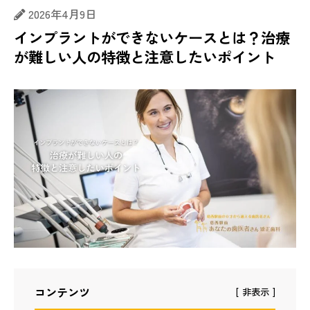
2026年4月9日
インプラントができないケースとは？治療
が難しい人の特徴と注意したいポイント
コンテンツ
非表示