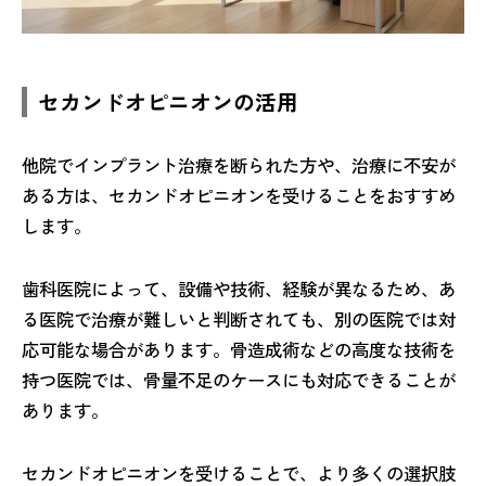
セカンドオピニオンの活用
他院でインプラント治療を断られた方や、治療に不安が
ある方は、セカンドオピニオンを受けることをおすすめ
します。
歯科医院によって、設備や技術、経験が異なるため、あ
る医院で治療が難しいと判断されても、別の医院では対
応可能な場合があります。骨造成術などの高度な技術を
持つ医院では、骨量不足のケースにも対応できることが
あります。
セカンドオピニオンを受けることで、より多くの選択肢