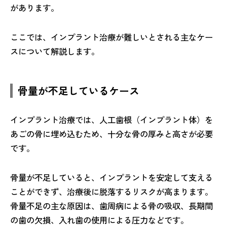
があります。
ここでは、インプラント治療が難しいとされる主なケー
スについて解説します。
骨量が不足しているケース
インプラント治療では、人工歯根（インプラント体）を
あごの骨に埋め込むため、十分な骨の厚みと高さが必要
です。
骨量が不足していると、インプラントを安定して支える
ことができず、治療後に脱落するリスクが高まります。
骨量不足の主な原因は、歯周病による骨の吸収、長期間
の歯の欠損、入れ歯の使用による圧力などです。