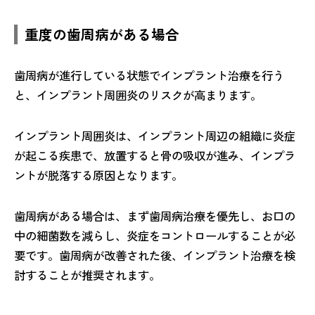
重度の歯周病がある場合
歯周病が進行している状態でインプラント治療を行う
と、インプラント周囲炎のリスクが高まります。
インプラント周囲炎は、インプラント周辺の組織に炎症
が起こる疾患で、放置すると骨の吸収が進み、インプラ
ントが脱落する原因となります。
歯周病がある場合は、まず歯周病治療を優先し、お口の
中の細菌数を減らし、炎症をコントロールすることが必
要です。歯周病が改善された後、インプラント治療を検
討することが推奨されます。