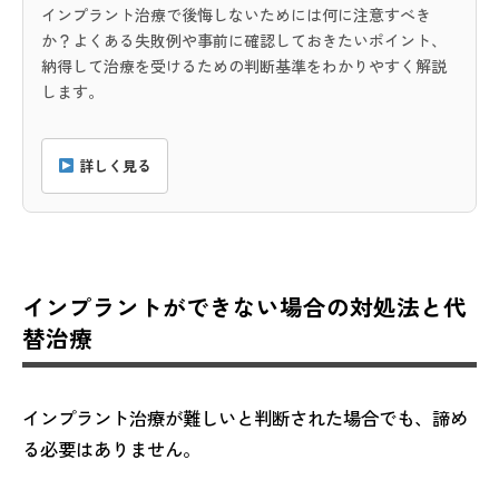
インプラント治療で後悔しないためには何に注意すべき
か？よくある失敗例や事前に確認しておきたいポイント、
納得して治療を受けるための判断基準をわかりやすく解説
します。
詳しく見る
インプラントができない場合の対処法と代
替治療
インプラント治療が難しいと判断された場合でも、諦め
る必要はありません。