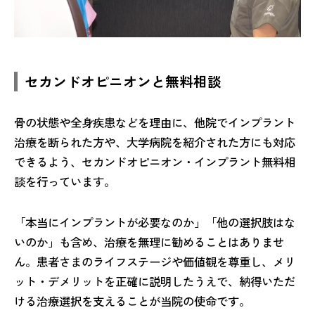
セカンドオピニオンと無料相談
骨の状態や全身疾患などを理由に、他院でインプラント
治療を断られた方や、大学病院を紹介された方にも対応
できるよう、セカンドオピニオン・インプラント無料相
談を行っています。
「本当にインプラントが必要なのか」「他の選択肢はな
いのか」も含め、治療を無理に勧めることはありませ
ん。患者さまのライフステージや価値観を尊重し、メリ
ット・デメリットを正確に説明したうえで、納得いただ
ける治療選択を支えることが当院の使命です。