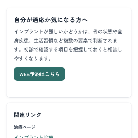
自分が適応か気になる方へ
インプラントが難しいかどうかは、骨の状態や全
身疾患、生活習慣など複数の要素で判断されま
す。初診で確認する項目を把握しておくと相談し
やすくなります。
WEB予約はこちら
関連リンク
治療ページ
インプラント治療