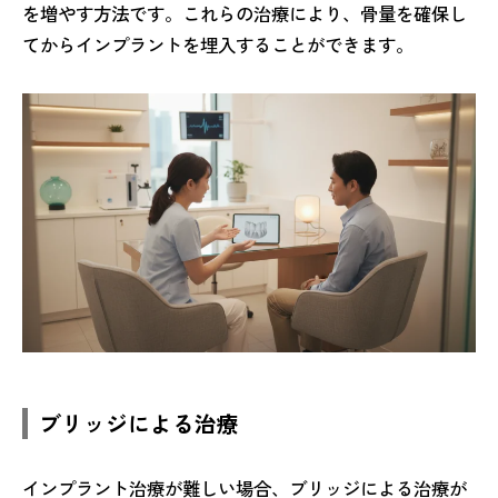
を増やす方法です。これらの治療により、骨量を確保し
てからインプラントを埋入することができます。
ブリッジによる治療
インプラント治療が難しい場合、ブリッジによる治療が