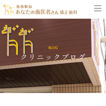
BLOG
クリニックブログ