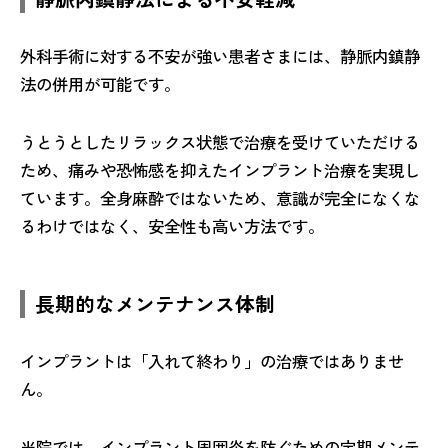
外科手術に対する不安が強い患者さまには、静脈内鎮静
法の併用が可能です。
うとうとしたリラックス状態で治療を受けていただける
ため、痛みや恐怖感を抑えたインプラント治療を実現し
ています。全身麻酔ではないため、意識が完全になくな
るわけではなく、安全性も高い方法です。
長期的なメンテナンス体制
インプラントは「入れて終わり」の治療ではありませ
ん。
当院では、インプラント周囲炎を防ぐための定期メンテ