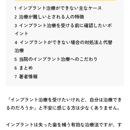
1
インプラント治療ができない主なケース
2
治療が難しいとされる人の特徴
3
インプラント治療を受ける前に確認したいポ
イント
4
インプラントができない場合の対処法と代替
治療
5
当院のインプラント治療へのこだわり
6
まとめ
7
著者情報
「インプラント治療を受けたいけれど、自分は治療でき
るのだろうか」と不安に感じる方は少なくありません。
インプラントは失った歯を補う有効な治療法ですが、す