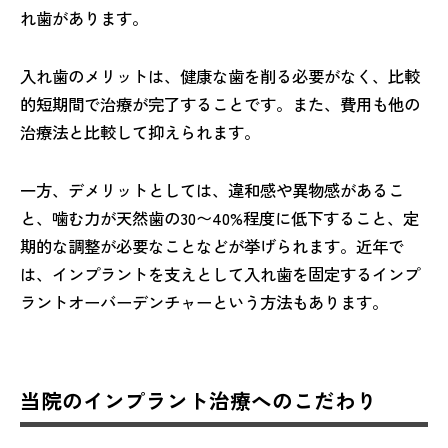
れ歯があります。
入れ歯のメリットは、健康な歯を削る必要がなく、比較
的短期間で治療が完了することです。また、費用も他の
治療法と比較して抑えられます。
一方、デメリットとしては、違和感や異物感があるこ
と、噛む力が天然歯の30〜40%程度に低下すること、定
期的な調整が必要なことなどが挙げられます。近年で
は、インプラントを支えとして入れ歯を固定するインプ
ラントオーバーデンチャーという方法もあります。
当院のインプラント治療へのこだわり