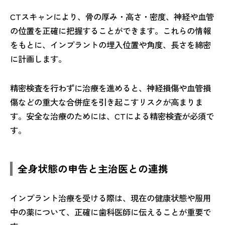
CTスキャンにより、骨の厚み・高さ・密度、神経や血管
の位置を正確に把握することができます。これらの情報
をもとに、インプラントの埋入位置や角度、長さを綿密
に計画します。
精密検査を行わずに治療を進めると、神経損傷や血管損
傷などの重大な合併症を引き起こすリスクが高まりま
す。安全な治療のためには、CTによる精密検査が必須で
す。
全身状態の申告と主治医との連携
インプラント治療を受ける際は、現在の健康状態や服用
中の薬について、正確に歯科医師に伝えることが重要で