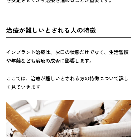
治療が難しいとされる人の特徴
インプラント治療は、お口の状態だけでなく、生活習慣
や年齢なども治療の成否に影響します。
ここでは、治療が難しいとされる方の特徴について詳し
く見ていきます。