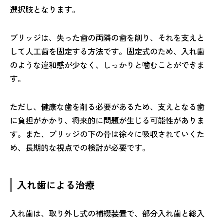
選択肢となります。
ブリッジは、失った歯の両隣の歯を削り、それを支えと
して人工歯を固定する方法です。固定式のため、入れ歯
のような違和感が少なく、しっかりと噛むことができま
す。
ただし、健康な歯を削る必要があるため、支えとなる歯
に負担がかかり、将来的に問題が生じる可能性がありま
す。また、ブリッジの下の骨は徐々に吸収されていくた
め、長期的な視点での検討が必要です。
入れ歯による治療
入れ歯は、取り外し式の補綴装置で、部分入れ歯と総入