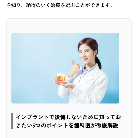
を知り、納得のいく治療を選ぶことができます。
インプラントで後悔しないために知ってお
きたい5つのポイントを歯科医が徹底解説