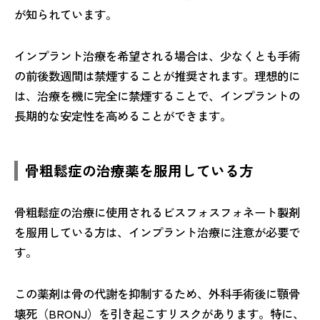
が知られています。
インプラント治療を希望される場合は、少なくとも手術
の前後数週間は禁煙することが推奨されます。理想的に
は、治療を機に完全に禁煙することで、インプラントの
長期的な安定性を高めることができます。
骨粗鬆症の治療薬を服用している方
骨粗鬆症の治療に使用されるビスフォスフォネート製剤
を服用している方は、インプラント治療に注意が必要で
す。
この薬剤は骨の代謝を抑制するため、外科手術後に顎骨
壊死（BRONJ）を引き起こすリスクがあります。特に、