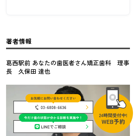
著者情報
葛西駅前 あなたの歯医者さん矯正歯科 理事
長 久保田 達也