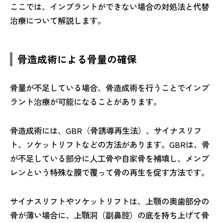
ここでは、インプラントができない場合の対処法と代替
治療について解説します。
骨造成術による骨量の確保
骨量が不足している場合、骨造成術を行うことでインプ
ラント治療が可能になることがあります。
骨造成術には、GBR（骨誘導再生法）、サイナスリフ
ト、ソケットリフトなどの方法があります。GBRは、骨
が不足している部分に人工骨や自家骨を補填し、メンブ
レンという特殊な膜で覆って骨の再生を促す方法です。
サイナスリフトやソケットリフトは、上顎の奥歯部分の
骨が薄い場合に、上顎洞（副鼻腔）の底を持ち上げて骨