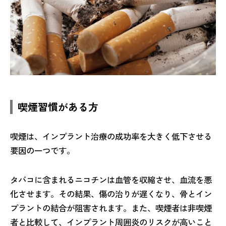
喫煙習慣がある方
喫煙は、インプラント治療の成功率を大きく低下させる
要因の一つです。
タバコに含まれるニコチンは血管を収縮させ、血流を悪
化させます。その結果、傷の治りが遅くなり、骨とイン
プラントの結合が阻害されます。また、喫煙者は非喫煙
者と比較して、インプラント周囲炎のリスクが高いこと