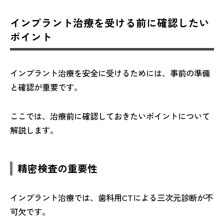
インプラント治療を受ける前に確認したい
ポイント
インプラント治療を安全に受けるためには、事前の準備
と確認が重要です。
ここでは、治療前に確認しておきたいポイントについて
解説します。
精密検査の重要性
インプラント治療では、歯科用CTによる三次元診断が不
可欠です。