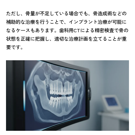
ただし、骨量が不足している場合でも、骨造成術などの
補助的な治療を行うことで、インプラント治療が可能に
なるケースもあります。歯科用CTによる精密検査で骨の
状態を正確に把握し、適切な治療計画を立てることが重
要です。