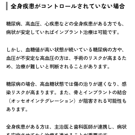
全身疾患がコントロールされていない場合
糖尿病、高血圧、心疾患などの全身疾患がある方でも、
病状が安定していればインプラント治療は可能です。
しかし、血糖値が高い状態が続いている糖尿病の方や、
血圧が不安定な高血圧の方は、手術のリスクが高まるた
め、治療が難しいと判断されることがあります。
糖尿病の場合、高血糖状態では傷の治りが遅くなり、感
染リスクが高まります。また、骨とインプラントの結合
（オッセオインテグレーション）が阻害される可能性も
あります。
全身疾患がある方は、主治医と歯科医師が連携し、病状
を安定させてから治療を進めることが重要です。