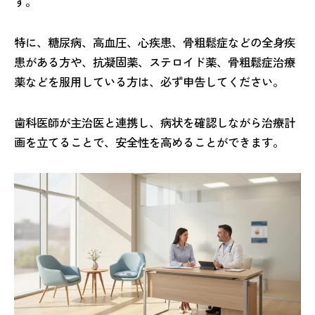
す。
特に、糖尿病、高血圧、心疾患、骨粗鬆症などの全身疾
患がある方や、抗凝固薬、ステロイド薬、骨粗鬆症治療
薬などを服用している方は、必ず申告してください。
歯科医師が主治医と連携し、病状を確認しながら治療計
画を立てることで、安全性を高めることができます。