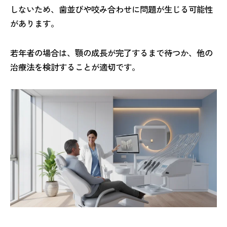
しないため、歯並びや咬み合わせに問題が生じる可能性
があります。
若年者の場合は、顎の成長が完了するまで待つか、他の
治療法を検討することが適切です。