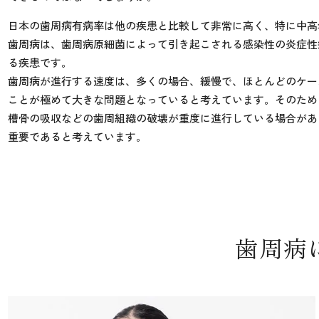
日本の歯周病有病率は他の疾患と比較して非常に高く、特に中高
歯周病は、歯周病原細菌によって引き起こされる感染性の炎症性
る疾患です。
歯周病が進行する速度は、多くの場合、緩慢で、ほとんどのケー
ことが極めて大きな問題となっていると考えています。そのため
槽骨の吸収などの歯周組織の破壊が重度に進行している場合があ
重要であると考えています。
歯周病