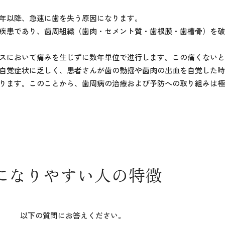
年以降、急速に歯を失う原因になります。
疾患であり、歯周組織（歯肉・セメント質・歯根膜・歯槽骨）を破
スにおいて痛みを生じずに数年単位で進行します。この痛くないと
自覚症状に乏しく、患者さんが歯の動揺や歯肉の出血を自覚した時
ります。このことから、歯周病の治療および予防への取り組みは極
になりやすい人の特徴
以下の質問にお答えください。