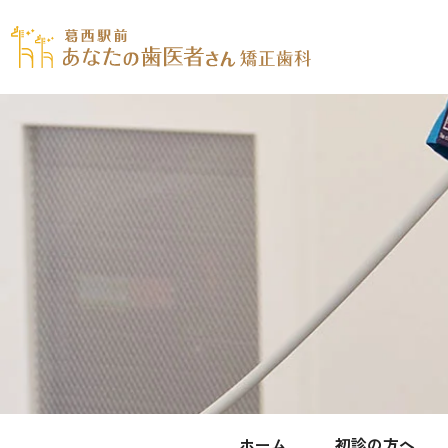
ホーム
初診の方へ