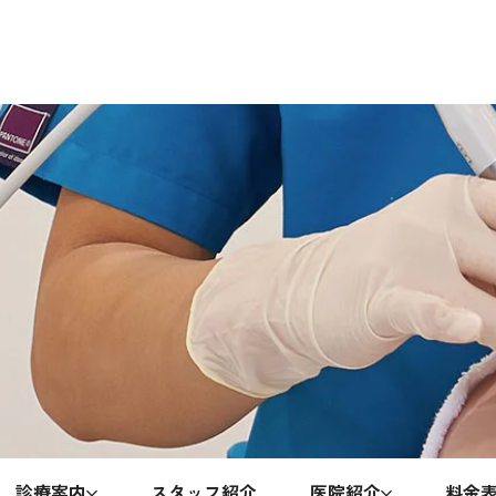
診療案内
スタッフ紹介
医院紹介
料金