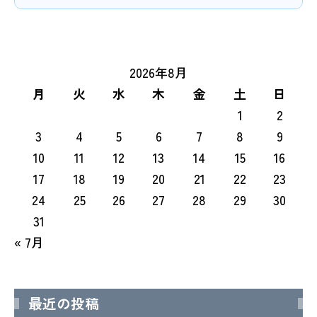
2026年8月
月
火
水
木
金
土
日
1
2
3
4
5
6
7
8
9
10
11
12
13
14
15
16
17
18
19
20
21
22
23
24
25
26
27
28
29
30
31
« 7月
最近の投稿