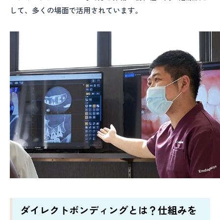
して、多くの場面で活用されています。
ダイレクトボンディングとは？仕組みを