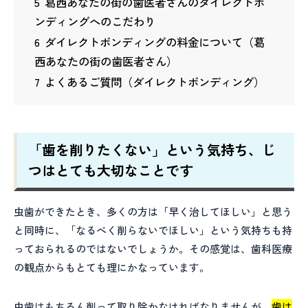
5
葛西あなたの街の歯医者さんのダイレクトボ
ンディングへのこだわり
6
ダイレクトボンディングの料金について（葛
西あなたの街の歯医者さん）
7
よくあるご質問（ダイレクトボンディング）
「歯を削りたくない」という気持ち、じ
つはとても大切なことです
虫歯ができたとき、多くの方は「早く治してほしい」と思う
と同時に、「なるべく削らないでほしい」という気持ちも持
っておられるのではないでしょうか。その感覚は、歯科医療
の観点からもとても理にかなっています。
虫歯はもちろん削って取り除かなければなりませんが、
歯は