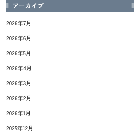
アーカイブ
2026年7月
2026年6月
2026年5月
2026年4月
2026年3月
2026年2月
2026年1月
2025年12月