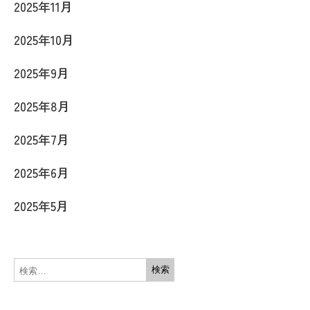
2025年11月
2025年10月
2025年9月
2025年8月
2025年7月
2025年6月
2025年5月