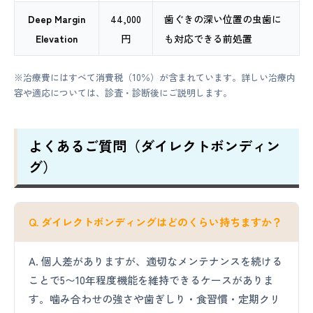
Deep Margin
44,000
歯ぐきの深い位置の虫歯に
Elevation
円
も対応できる前処置
※治療費にはすべて消費税（10％）が含まれています。詳しい治療内
容や適応については、診査・診断後にご説明します。
よくあるご質問（ダイレクトボンディン
グ）
Q. ダイレクトボンディングはどのくらい持ちますか？
A. 個人差がありますが、適切なメンテナンスを続ける
ことで5〜10年程度機能を維持できるケースがありま
す。噛み合わせの強さや歯ぎしり・食習慣・定期クリ