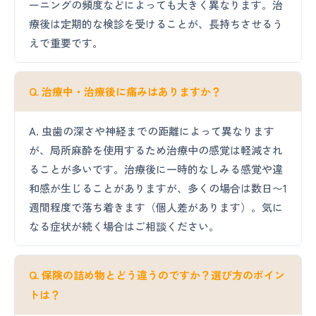
ーニングの頻度などによっても大きく異なります。治
療後は定期的な検診を受けることが、長持ちさせるう
えで重要です。
Q. 治療中・治療後に痛みはありますか？
A. 虫歯の深さや神経までの距離によって異なります
が、局所麻酔を使用するため治療中の感覚は軽減され
ることが多いです。治療後に一時的なしみる感覚や違
和感が生じることがありますが、多くの場合は数日〜1
週間程度で落ち着きます（個人差があります）。気に
なる症状が続く場合はご相談ください。
Q. 保険の詰め物とどう違うのですか？選び方のポイン
トは？