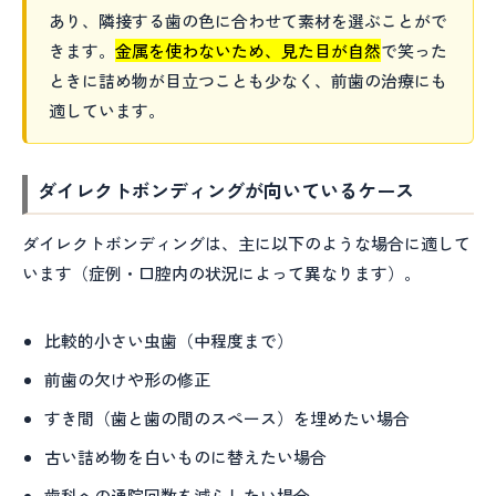
あり、隣接する歯の色に合わせて素材を選ぶことがで
きます。
金属を使わないため、見た目が自然
で笑った
ときに詰め物が目立つことも少なく、前歯の治療にも
適しています。
ダイレクトボンディングが向いているケース
ダイレクトボンディングは、主に以下のような場合に適して
います（症例・口腔内の状況によって異なります）。
比較的小さい虫歯（中程度まで）
前歯の欠けや形の修正
すき間（歯と歯の間のスペース）を埋めたい場合
古い詰め物を白いものに替えたい場合
歯科への通院回数を減らしたい場合