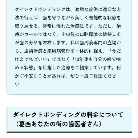
ダイレクトボンディングは、適切な症例に適切な方
法で行えば、歯を守りながら美しく機能的な状態を
取り戻せる、非常に優れた治療法です。ただし、治
療がゴールではなく、その後の口腔環境の維持こそ
が歯の寿命を左右します。私は歯周病専門の立場か
ら、虫歯治療と歯周病管理を一体的に捉え、「今だ
けよければいい」ではなく「10年後も自分の歯で噛
める状態」を目指した治療をご提案しています。何
かご不安なことがあれば、ぜひ一度ご相談くださ
い。
ダイレクトボンディングの料金について
（葛西あなたの街の歯医者さん）