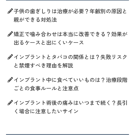
子供の歯ぎしりは治療が必要？年齢別の原因と
親ができる対処法
矯正で噛み合わせは本当に改善できる？効果が
出るケースと出にくいケース
インプラントとタバコの関係とは？失敗リスク
と禁煙すべき理由を解説
インプラント中に食べていいものは？治療段階
ごとの食事ルールと注意点
インプラント術後の痛みはいつまで続く？長引
く場合に注意したいサイン