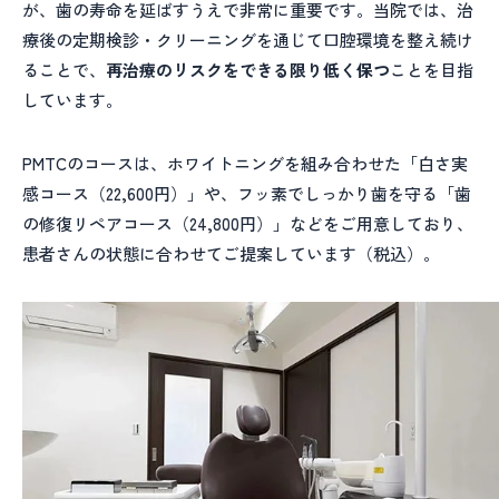
が、歯の寿命を延ばすうえで非常に重要です。当院では、治
療後の定期検診・クリーニングを通じて口腔環境を整え続け
ることで、
再治療のリスクをできる限り低く保つ
ことを目指
しています。
PMTCのコースは、ホワイトニングを組み合わせた「白さ実
感コース（22,600円）」や、フッ素でしっかり歯を守る「歯
の修復リペアコース（24,800円）」などをご用意しており、
患者さんの状態に合わせてご提案しています（税込）。