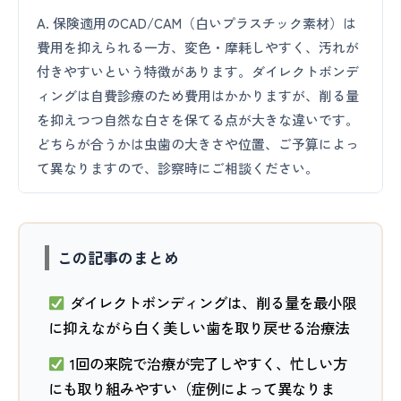
A. 保険適用のCAD/CAM（白いプラスチック素材）は
費用を抑えられる一方、変色・摩耗しやすく、汚れが
付きやすいという特徴があります。ダイレクトボンデ
ィングは自費診療のため費用はかかりますが、削る量
を抑えつつ自然な白さを保てる点が大きな違いです。
どちらが合うかは虫歯の大きさや位置、ご予算によっ
て異なりますので、診察時にご相談ください。
この記事のまとめ
ダイレクトボンディングは、削る量を最小限
に抑えながら白く美しい歯を取り戻せる治療法
1回の来院で治療が完了しやすく、忙しい方
にも取り組みやすい（症例によって異なりま