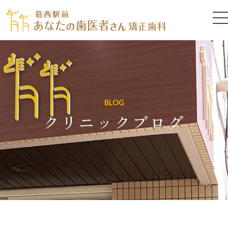
BLOG
クリニックブログ