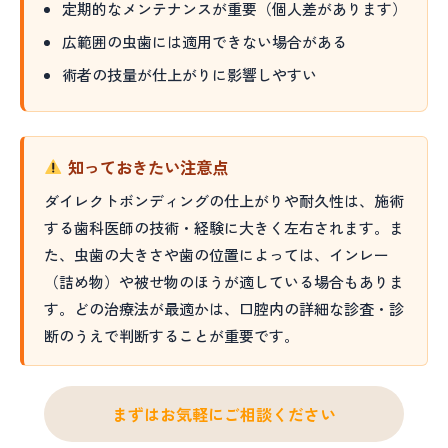
定期的なメンテナンスが重要（個人差があります）
広範囲の虫歯には適用できない場合がある
術者の技量が仕上がりに影響しやすい
知っておきたい注意点
ダイレクトボンディングの仕上がりや耐久性は、施術
する歯科医師の技術・経験に大きく左右されます。ま
た、虫歯の大きさや歯の位置によっては、インレー
（詰め物）や被せ物のほうが適している場合もありま
す。どの治療法が最適かは、口腔内の詳細な診査・診
断のうえで判断することが重要です。
まずはお気軽にご相談ください