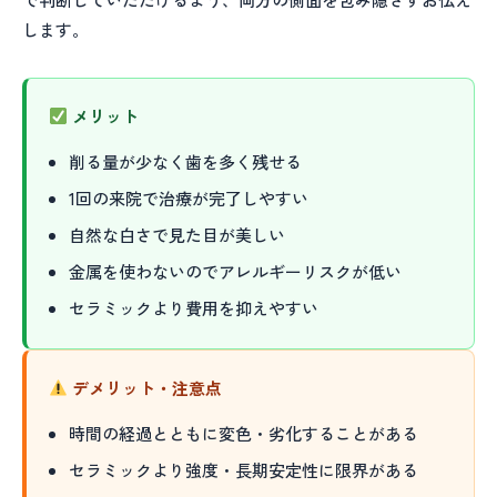
します。
メリット
削る量が少なく歯を多く残せる
1回の来院で治療が完了しやすい
自然な白さで見た目が美しい
金属を使わないのでアレルギーリスクが低い
セラミックより費用を抑えやすい
デメリット・注意点
時間の経過とともに変色・劣化することがある
セラミックより強度・長期安定性に限界がある