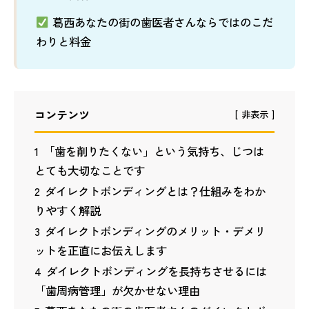
葛西あなたの街の歯医者さんならではのこだ
わりと料金
コンテンツ
非表示
1
「歯を削りたくない」という気持ち、じつは
とても大切なことです
2
ダイレクトボンディングとは？仕組みをわか
りやすく解説
3
ダイレクトボンディングのメリット・デメリ
ットを正直にお伝えします
4
ダイレクトボンディングを長持ちさせるには
「歯周病管理」が欠かせない理由