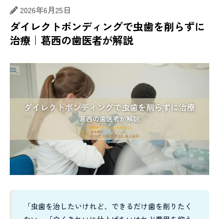
2026年6月25日
ダイレクトボンディングで虫歯を削らずに
治療｜葛西の歯医者が解説
「虫歯を治したいけれど、できるだけ歯を削りたく